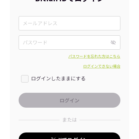
パスワードを忘れた方はこちら
ログインできない場合
ログインしたままにする
または