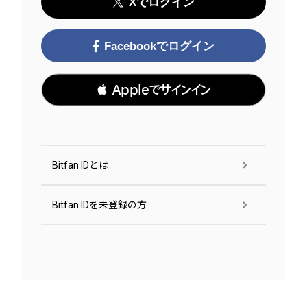
Xでログイン
Facebookでログイン
 Appleでサインイン
Bitfan IDとは
Bitfan IDを未登録の方