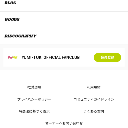
BLOG
GOODS
DISCOGRAPHY
YUM!-TUK! OFFICIAL FANCLUB
会員登録
推奨環境
利用規約
プライバシーポリシー
コミュニティガイドライン
特商法に基づく表示
よくある質問
オーナーへお問い合わせ