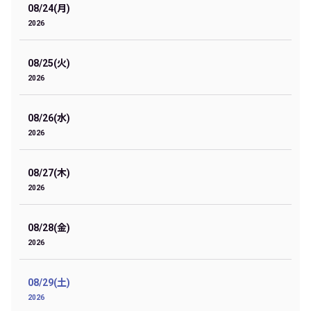
08/24(月)
2026
08/25(火)
2026
08/26(水)
2026
08/27(木)
2026
08/28(金)
2026
08/29(土)
2026