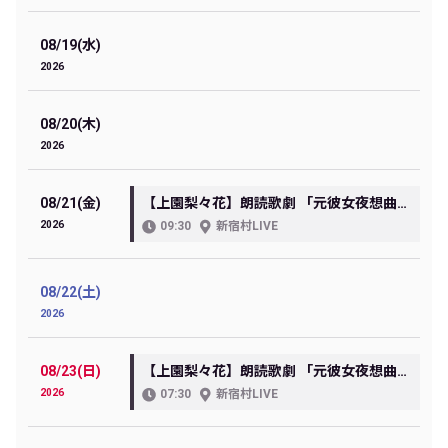
08/19(水)
2026
08/20(木)
2026
08/21(金)
【上園梨々花】朗読歌劇 「元彼女夜想曲（モトカノクターン）」
2026
09:30
新宿村LIVE
08/22(土)
2026
08/23(日)
【上園梨々花】朗読歌劇 「元彼女夜想曲（モトカノクターン）」
2026
07:30
新宿村LIVE