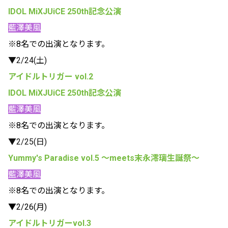
IDOL MiXJUiCE 250th記念公演
藍澤美風
※8名での出演となります。
▼2/24(土)
アイドルトリガー vol.2
IDOL MiXJUiCE 250th記念公演
藍澤美風
※8名での出演となります。
▼2/25(日)
Yummy's Paradise vol.5 〜meets末永澪璃⽣誕祭〜
藍澤美風
※8名での出演となります。
▼2/26(月)
アイドルトリガーvol.3