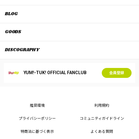
BLOG
GOODS
DISCOGRAPHY
YUM!-TUK! OFFICIAL FANCLUB
会員登録
推奨環境
利用規約
プライバシーポリシー
コミュニティガイドライン
特商法に基づく表示
よくある質問