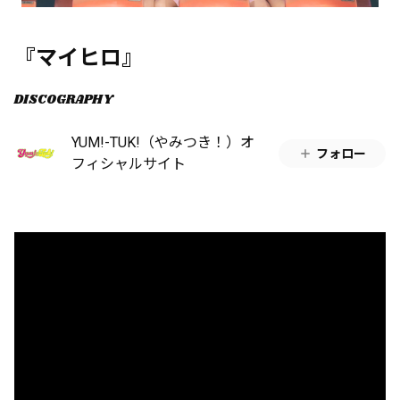
『マイヒロ』
DISCOGRAPHY
YUM!-TUK!（やみつき！）オ
フォロー
フィシャルサイト