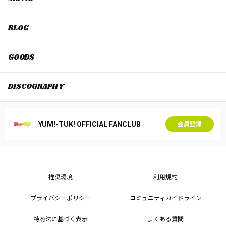
BLOG
GOODS
DISCOGRAPHY
YUM!-TUK! OFFICIAL FANCLUB
会員登録
推奨環境
利用規約
プライバシーポリシー
コミュニティガイドライン
特商法に基づく表示
よくある質問