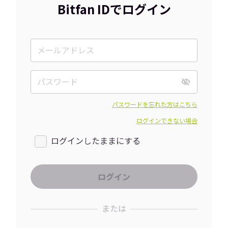
Bitfan IDでログイン
パスワードを忘れた方はこちら
ログインできない場合
ログインしたままにする
または