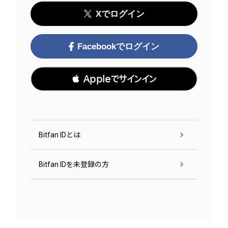
Xでログイン
Facebookでログイン
 Appleでサインイン
Bitfan IDとは
Bitfan IDを未登録の方