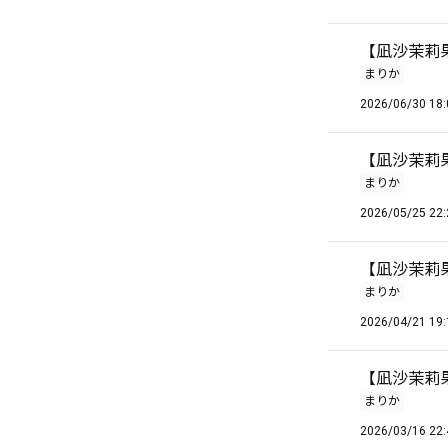
【凪沙茉莉果
まりか
2026/06/30 18:
【凪沙茉莉
まりか
2026/05/25 22:
【凪沙茉莉
まりか
2026/04/21 19:
【凪沙茉莉果
まりか
2026/03/16 22: