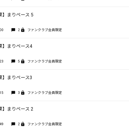
】まりペース 5
00
2
ファンクラブ会員限定
果】まりペース4
23
5
ファンクラブ会員限定
果】まりペース3
15
3
ファンクラブ会員限定
】まりペース 2
49
2
ファンクラブ会員限定