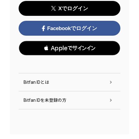
Xでログイン
Facebookでログイン
 Appleでサインイン
Bitfan IDとは
Bitfan IDを未登録の方