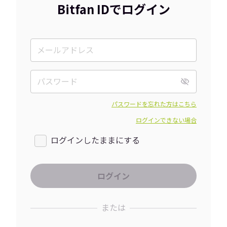
Bitfan IDでログイン
パスワードを忘れた方はこちら
ログインできない場合
ログインしたままにする
または