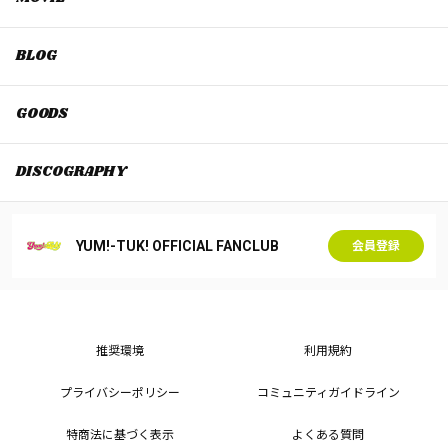
BLOG
GOODS
DISCOGRAPHY
YUM!-TUK! OFFICIAL FANCLUB
会員登録
推奨環境
利用規約
プライバシーポリシー
コミュニティガイドライン
特商法に基づく表示
よくある質問